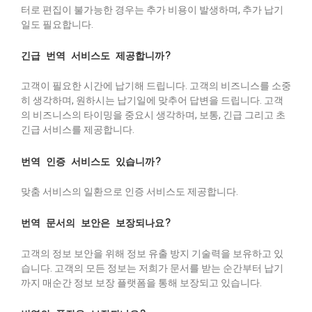
터로 편집이 불가능한 경우는 추가 비용이 발생하며, 추가 납기
일도 필요합니다.
긴급 번역 서비스도 제공합니까?
고객이 필요한 시간에 납기해 드립니다. 고객의 비즈니스를 소중
히 생각하며, 원하시는 납기일에 맞추어 답변을 드립니다. 고객
의 비즈니스의 타이밍을 중요시 생각하며, 보통, 긴급 그리고 초
긴급 서비스를 제공합니다.
번역 인증 서비스도 있습니까?
맞춤 서비스의 일환으로 인증 서비스도 제공합니다.
번역 문서의 보안은 보장되나요?
고객의 정보 보안을 위해 정보 유출 방지 기술력을 보유하고 있
습니다. 고객의 모든 정보는 저희가 문서를 받는 순간부터 납기
까지 매순간 정보 보장 플랫폼을 통해 보장되고 있습니다.