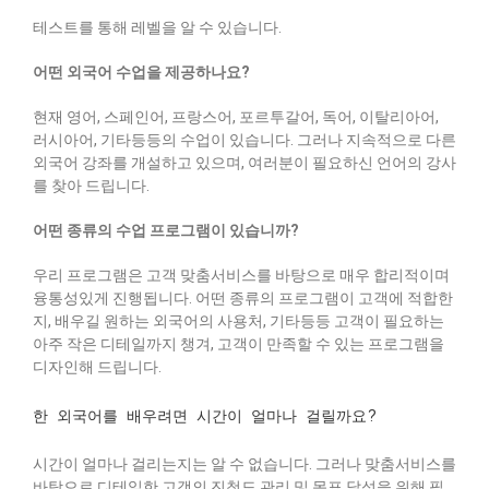
테스트를 통해 레벨을 알 수 있습니다.
어떤 외국어 수업을 제공하나요?
현재 영어, 스페인어, 프랑스어, 포르투갈어, 독어, 이탈리아어,
러시아어, 기타등등의 수업이 있습니다. 그러나 지속적으로 다른
외국어 강좌를 개설하고 있으며, 여러분이 필요하신 언어의 강사
를 찾아 드립니다.
어떤 종류의 수업 프로그램이 있습니까?
우리 프로그램은 고객 맞춤서비스를 바탕으로 매우 합리적이며
융통성있게 진행됩니다. 어떤 종류의 프로그램이 고객에 적합한
지, 배우길 원하는 외국어의 사용처, 기타등등 고객이 필요하는
아주 작은 디테일까지 챙겨, 고객이 만족할 수 있는 프로그램을
디자인해 드립니다.
한 외국어를 배우려면 시간이 얼마나 걸릴까요?
시간이 얼마나 걸리는지는 알 수 없습니다. 그러나 맞춤서비스를
바탕으로 디테일한 고객의 진척도 관리 및 목표 달성을 위해 필