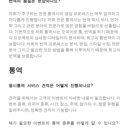
번역의 품질은 보장되나요?
저희가 추구하는 전문 통역사의 영입 프로세스는 매우 엄격하고
까다롭게 진행됩니다. 저희 전문 통역사는 번역 학사,석사, 언어
학 그리고 관련 분야의 전문가로 많은 경험을 바탕으로 선출합니
다. 기본적으로 저희 통역사는 모국어로 통, 번역을 하기 때문에
각 프로젝트의 상세한 디테일까지 분석하며, 최고의 통번역이 가
능합니다. 저희의 번역 프로세스는 분석, 편집, 스타일 수정, 전문
분석 그리고 필요한 모든 방법을 통해 이루어지기 때문에 최고의
번역을 보증합니다.
통역
동시통역 서비스 견적은 어떻게 진행되나요?
견적을 위해서는 고객의 이벤트의 자세한 내용이 필요합니다. 이
벤트 종류, 외국어 종류, 시간, 장소, 주제, 참가자 수, 청중 유형을
알려주시면, 정확한 견적이 가능합니다.
제가 필요한 이벤트의 통역 종류를 어떻게 알 수 있나요?