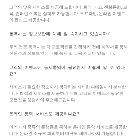
고객의 맞춤 서비스를 제공해 드립니다. 회의, 네고, 전화통화, 교
육, 컨퍼런스 혹은 집회도 가능합니다. 오프라인, 온라인 이벤트
의 옵션도 제공합니다.
통역사는 정보보안에 대해 잘 숙지하고 있습니까?
우리 전문 통역사는 각 프로젝트를 진행하기 전에 계약서를 통해
전문성과 정보보안에 대해 숙지 및 교육이 되어 있습니다.
고객의 이벤트에 동시통역이 필요한지 어떻게 알 수 있나
요?
서비스가 필요한 장소까지 생각하는 자세한 디테일까지 분석합
니다. 최적의 서비스를 제공하기 위해 고객의 이벤트에 필요한
모든것을 상담하여 추천해드립니다.
온라인 통역 서비스도 제공하나요?
여러가지 종류의 플랫폼을 통하여 온라인 통역 서비스를 제공합
니다. 온라인 소규모 회의부터 대규모 세미나까지 가능합니다.