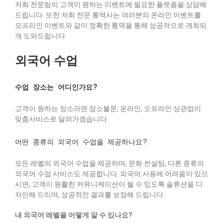
저희 전문팀이 고객이 원하는 이벤트에 필요한 플랫폼을 상담해
드립니다. 또한 저희 전문 통역사는 여러분의 온라인 이벤트를
오프라인 이벤트와 같이 정확한 통역을 통해 성공적으로 개최되
게 도와드립니다.
외국어 수업
수업 장소는 어디인가요?
고객이 원하는 장소라면 장소불문, 온라인, 오프라인 상관없이
맞춤서비스로 달려가겠습니다.
어떤 종류의 외국어 수업을 제공하나요?
모든 레벨의 외국어 수업을 제공하며, 문화 컨설팅, 다른 종류의
외국어 수업 서비스도 제공합니다. 외국어 사용에 어려움이 있으
시면, 고객이 원활한 커뮤니케이션이 될 수 있도록 솔류션을 디
자인해 드리며, 성공적인 결과를 보장해 드립니다.
내 외국어 레벨을 어떻게 알 수 있나요?