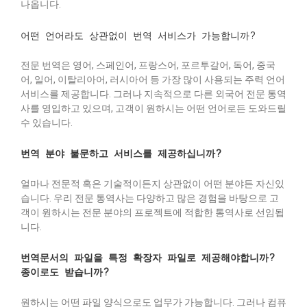
나옵니다.
어떤 언어라도 상관없이 번역 서비스가 가능합니까?
전문 번역은 영어, 스페인어, 프랑스어, 포르투갈어, 독어, 중국
어, 일어, 이탈리아어, 러시아어 등 가장 많이 사용되는 주력 언어
서비스를 제공합니다. 그러나 지속적으로 다른 외국어 전문 통역
사를 영입하고 있으며, 고객이 원하시는 어떤 언어로든 도와드릴
수 있습니다.
번역 분야 불문하고 서비스를 제공하십니까?
얼마나 전문적 혹은 기술적이든지 상관없이 어떤 분야든 자신있
습니다. 우리 전문 통역사는 다양하고 많은 경험을 바탕으로 고
객이 원하시는 전문 분야의 프로젝트에 적합한 통역사로 선임됩
니다.
번역문서의 파일을 특정 확장자 파일로 제공해야합니까?
종이로도 받습니까?
원하시는 어떤 파일 양식으로도 업무가 가능합니다. 그러나 컴퓨