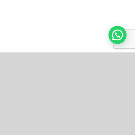
Wir sind Ihre Stimme und Ohren
in anderen Sprachen