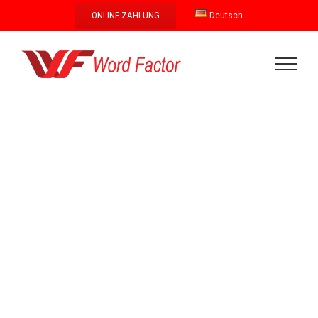
Skip
ONLINE-ZAHLUNG
Deutsch
to
content