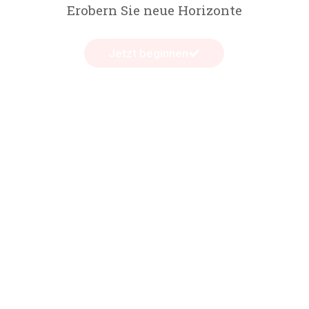
Erobern Sie neue Horizonte
Jetzt beginnen